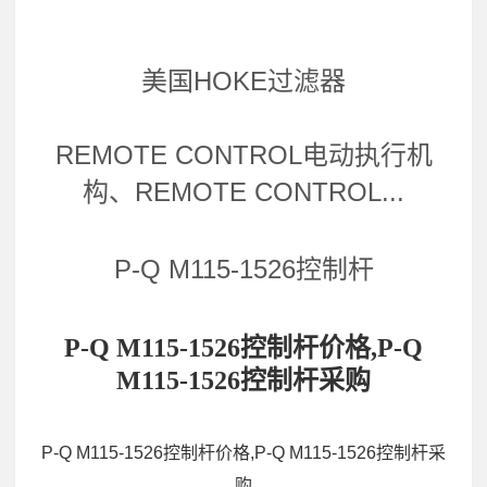
美国HOKE过滤器
REMOTE CONTROL电动执行机
构、REMOTE CONTROL...
P-Q M115-1526控制杆
P-Q M115-1526控制杆价格,P-Q
M115-1526控制杆采购
P-Q M115-1526控制杆价格,P-Q M115-1526控制杆采
购