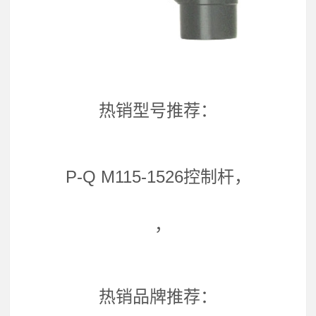
热销型号推荐：
P-Q M115-1526控制杆，
，
热销品牌推荐：