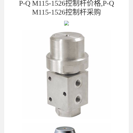
P-Q M115-1526控制杆价格,P-Q
M115-1526控制杆采购