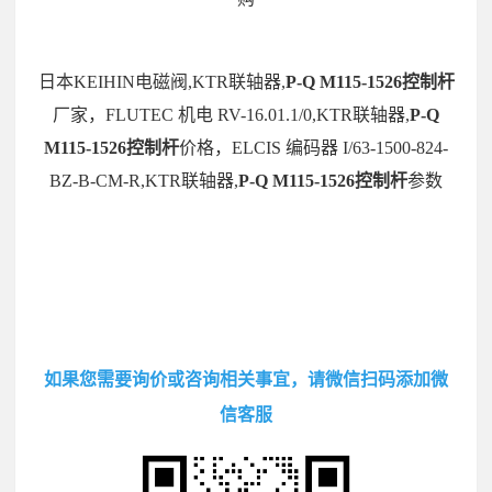
日本KEIHIN电磁阀,KTR联轴器,
P-Q M115-1526控制杆
厂家，FLUTEC 机电 RV-16.01.1/0,KTR联轴器,
P-Q
M115-1526控制杆
价格，ELCIS 编码器 I/63-1500-824-
BZ-B-CM-R,KTR联轴器,
P-Q M115-1526控制杆
参数
如果您需要询价或咨询相关事宜，请微信扫码添加微
信客服