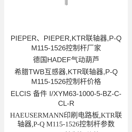
PIEPER、PIEPER,KTR联轴器,P-Q
M115-1526控制杆厂家
德国HADEF气动葫芦
希腊TWB互感器,KTR联轴器,P-Q
M115-1526控制杆价格
ELCIS 备件 I/XYM63-1000-5-BZ-C-
CL-R
HAEUSERMANN印刷电路板,KTR联
轴器,P-Q M115-1526控制杆参数