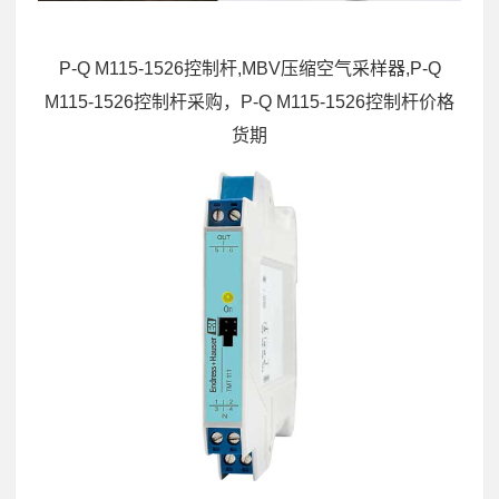
P-Q M115-1526控制杆,MBV压缩空气采样器,P-Q
M115-1526控制杆采购，P-Q M115-1526控制杆价格
货期