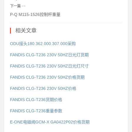
下一篇
>>
P-Q M115-1526控制杆重量
相关文章
ODU接头180.362.000.307.000采购
FANDIS CLG-T236 230V 50HZ日光灯货期
FANDIS CLG-T236 230V 50HZ日光灯尺寸
FANDIS CLG-T236 230V 50HZ价格货期
FANDIS CLG-T236 230V 50HZ价格
FANDIS CLG-T236货期价格
FANDIS CLG-T236重量参数
E-ONE电磁阀GCM-X GA0422P02价格货期