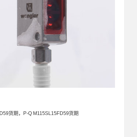
FD59货期，P-Q M115SL15FD59货期