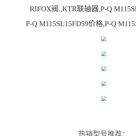
RIFOX阀.,KTR联轴器,P-Q M115
P-Q M115SL15FD59价格,P-Q M11
热销型号推荐：