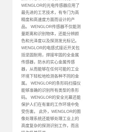
WENGLOR的光电传感器应用了
最先进的工艺技术，有专门为高
精度和高速度方面而设计的产
品。 WENGLOR传感器不仅能测
量距离和识别物体，还能分辨颜
色和光泽度以及探测发光标记。
WENGLOR的电感式接近开关包
括坚固耐用，焊接牢固的全金属
传感器，防水的实心金属传感
器，从而能够在任何可能的工业
环境下轻松地检测各种不同的金
属。 WENGLOR的条形码扫描仪
能够准确的识别所有类型的条形
码。 WENGLOR的安全光幕还能
保护人们在有害的工作环境中免
受伤害。 此外，WENGLOR的图
像处理系统还能够处理工业上的
高度复杂的探测识别工作，而且