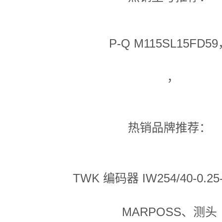
P-Q M115SL15FD5
，
热销品牌推荐：
TWK 编码器 IW254/40-0.25-
MARPOSS、测头