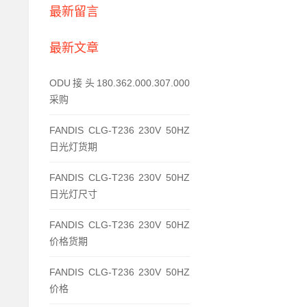
最新留言
最新文章
ODU接头180.362.000.307.000
采购
FANDIS CLG-T236 230V 50HZ
日光灯货期
FANDIS CLG-T236 230V 50HZ
日光灯尺寸
FANDIS CLG-T236 230V 50HZ
价格货期
FANDIS CLG-T236 230V 50HZ
价格