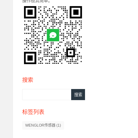
操作极其简单。
搜索
标签列表
WENGLOR传感器
(1)