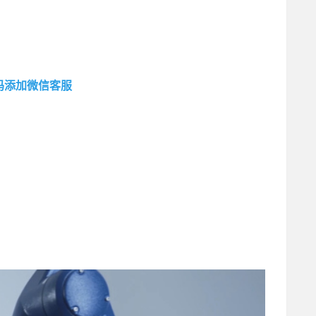
码添加微信客服