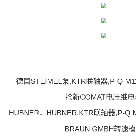
德国STEIMEL泵,KTR联轴器,P-Q M1
抢新COMAT电压继电
HUBNER，HUBNER,KTR联轴器,P-Q M
BRAUN GMBH转速