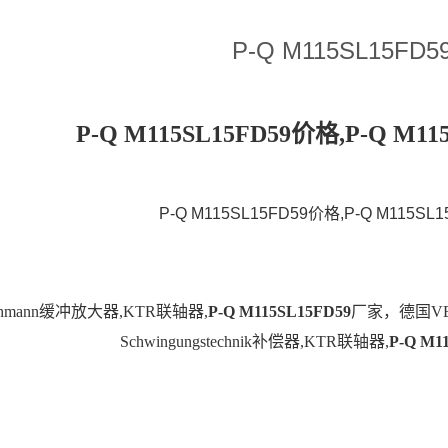
P-Q M115SL15FD5
P-Q M115SL15FD59价格,P-Q M1
P-Q M115SL15FD59价格,P-Q M115SL
huhmann缓冲放大器,KTR联轴器,
P-Q M115SL15FD59
厂家，德国VE
Schwingungstechnik补偿器,KTR联轴器,
P-Q M1